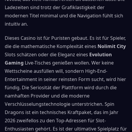
Ladezeiten sind trotz der Grafiklastigkeit der
modernen Titel minimal und die Navigation fühlt sich
intuitiv an.
Dieses Casino ist für Puristen gebaut. Es ist für Spieler,
die die mathematische Komplexität eines
Nolimit City
Slots schätzen oder die Eleganz eines
Evolution
Gaming
Live-Tisches genießen wollen. Wer keine
Wettscheine ausfüllen will, sondern High-End-
Entertainment in seiner reinsten Form sucht, wird hier
fündig. Die Seriosität der Plattform wird durch die
namhaften Provider und die moderne
Verschlüsselungstechnologie unterstrichen. Spin
Dragons ist ein technisches Kraftpaket, das im Jahr
2026 zweifellos zu den Top-Adressen für Slot-
Enthusiasten gehört. Es ist der ultimative Spielplatz für