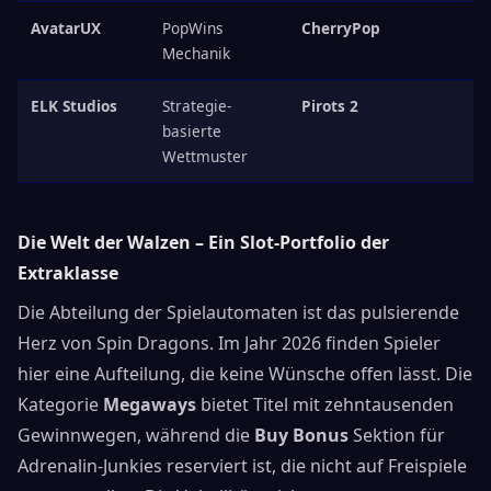
AvatarUX
PopWins
CherryPop
Mechanik
ELK Studios
Strategie-
Pirots 2
basierte
Wettmuster
Die Welt der Walzen – Ein Slot-Portfolio der
Extraklasse
Die Abteilung der Spielautomaten ist das pulsierende
Herz von Spin Dragons. Im Jahr 2026 finden Spieler
hier eine Aufteilung, die keine Wünsche offen lässt. Die
Kategorie
Megaways
bietet Titel mit zehntausenden
Gewinnwegen, während die
Buy Bonus
Sektion für
Adrenalin-Junkies reserviert ist, die nicht auf Freispiele