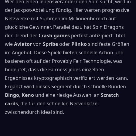
Wer den einen lebensverändernden Spin sucht, wird in
der Jackpot-Abteilung fündig. Hier warten progressive
Netzwerke mit Summen im Millionenbereich auf
glückliche Gewinner. Parallel dazu hat Spin Dragons
den Trend der
Crash games
perfekt antizipiert. Titel
wie
Aviator
von
Spribe
oder
Plinko
sind feste Größen
im Angebot. Diese Spiele bieten schnelle Action und
basieren oft auf der Provably Fair Technologie, was
bedeutet, dass die Fairness jedes einzelnen
Ergebnisses kryptographisch verifiziert werden kann.
Ergänzt wird dieses Segment durch schnelle Runden
Bingo
,
Keno
und eine riesige Auswahl an
Scratch
cards
, die für den schnellen Nervenkitzel
zwischendurch ideal sind.