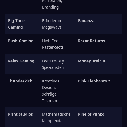
Perfektion,
Branding
Big Time
Erfinder der
Bonanza
Gaming
Megaways
Push Gaming
High-End
Razor Returns
Raster-Slots
Relax Gaming
Feature-Buy
Money Train 4
Spezialisten
Thunderkick
Kreatives
Pink Elephants 2
Design,
schräge
Themen
Print Studios
Mathematische
Pine of Plinko
Komplexität