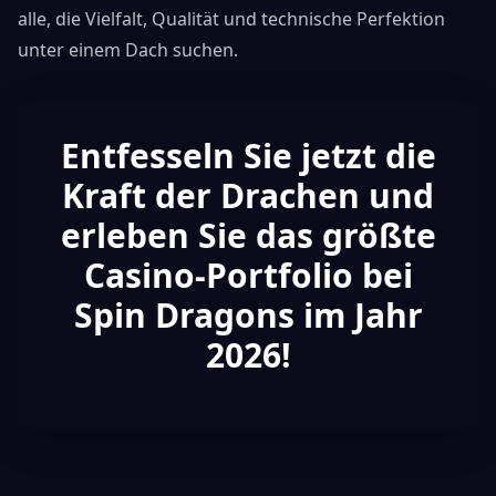
alle, die Vielfalt, Qualität und technische Perfektion
unter einem Dach suchen.
Entfesseln Sie jetzt die
Kraft der Drachen und
erleben Sie das größte
Casino-Portfolio bei
Spin Dragons im Jahr
2026!