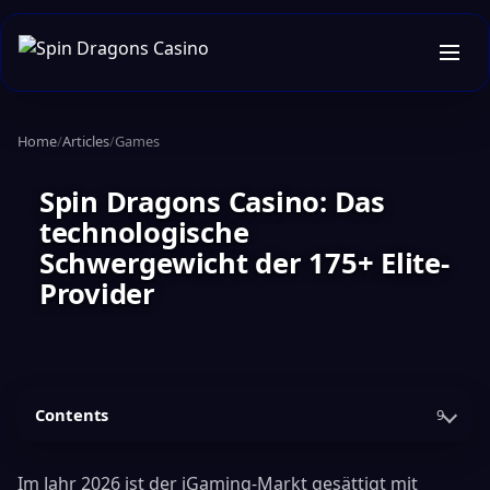
Home
/
Articles
/
Games
Spin Dragons Casino: Das
technologische
Schwergewicht der 175+ Elite-
Provider
Contents
9
Im Jahr 2026 ist der iGaming-Markt gesättigt mit